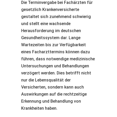
Die Terminvergabe bei Fachärzten für
gesetzlich Krankenversicherte
gestaltet sich zunehmend schwierig
und stellt eine wachsende
Herausforderung im deutschen
Gesundheitssystem dar. Lange
Wartezeiten bis zur Verfügbarkeit
eines Facharzttermins können dazu
führen, dass notwendige medizinische
Untersuchungen und Behandlungen
verzögert werden. Dies betrifft nicht
nur die Lebensqualität der
Versicherten, sondern kann auch
Auswirkungen auf die rechtzeitige
Erkennung und Behandlung von
Krankheiten haben.