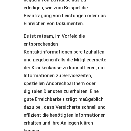
erledigen, wie zum Beispiel die
Beantragung von Leistungen oder das
Einreichen von Dokumenten.
Es ist ratsam, im Vorfeld die
entsprechenden
Kontaktinformationen bereitzuhalten
und gegebenenfalls die Mitgliederseite
der Krankenkasse zu konsultieren, um
Informationen zu Servicezeiten,
speziellen Ansprechpartnern oder
digitalen Diensten zu erhalten. Eine
gute Erreichbarkeit trägt maßgeblich
dazu bei, dass Versicherte schnell und
effizient die benötigten Informationen
erhalten und ihre Anliegen klären
können.