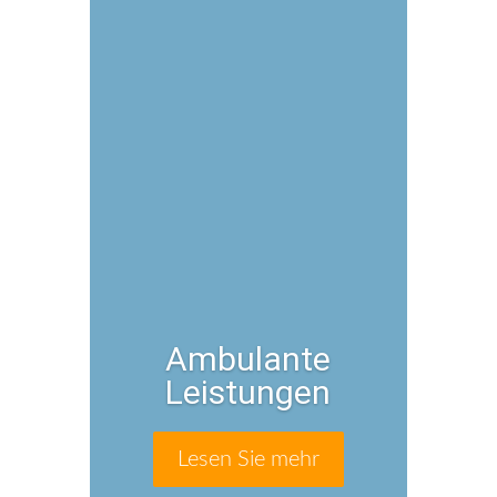
Ambulante
Leistungen
Lesen Sie mehr