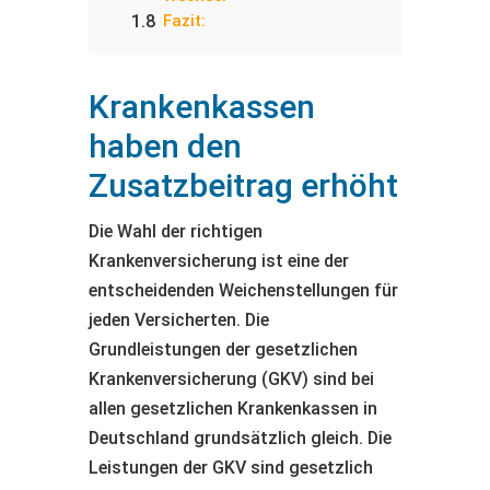
Fazit:
Krankenkassen
haben den
Zusatzbeitrag erhöht
Die Wahl der richtigen
Krankenversicherung ist eine der
entscheidenden Weichenstellungen für
jeden Versicherten. Die
Grundleistungen der gesetzlichen
Krankenversicherung (GKV) sind bei
allen gesetzlichen Krankenkassen in
Deutschland grundsätzlich gleich. Die
Leistungen der GKV sind gesetzlich