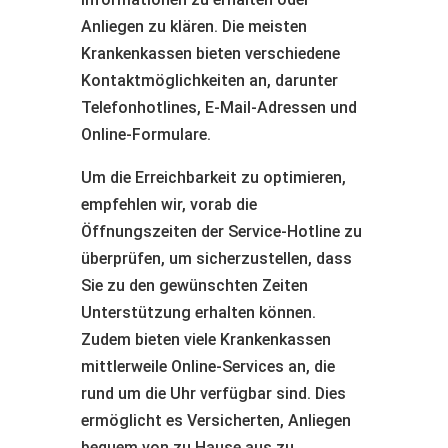
Anliegen zu klären. Die meisten
Krankenkassen bieten verschiedene
Kontaktmöglichkeiten an, darunter
Telefonhotlines, E-Mail-Adressen und
Online-Formulare.
Um die Erreichbarkeit zu optimieren,
empfehlen wir, vorab die
Öffnungszeiten der Service-Hotline zu
überprüfen, um sicherzustellen, dass
Sie zu den gewünschten Zeiten
Unterstützung erhalten können.
Zudem bieten viele Krankenkassen
mittlerweile Online-Services an, die
rund um die Uhr verfügbar sind. Dies
ermöglicht es Versicherten, Anliegen
bequem von zu Hause aus zu