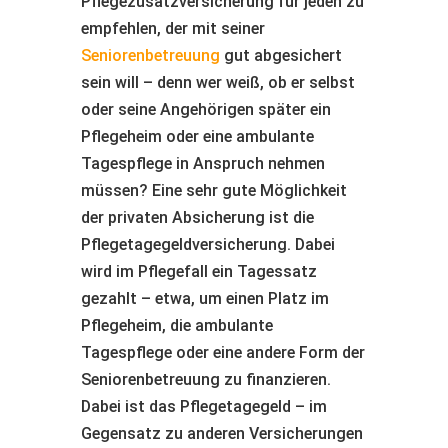
Pflegezusatzversicherung für jeden zu
empfehlen, der mit seiner
Seniorenbetreuung
gut abgesichert
sein will – denn wer weiß, ob er selbst
oder seine Angehörigen später ein
Pflegeheim oder eine ambulante
Tagespflege in Anspruch nehmen
müssen? Eine sehr gute Möglichkeit
der privaten Absicherung ist die
Pflegetagegeldversicherung. Dabei
wird im Pflegefall ein Tagessatz
gezahlt – etwa, um einen Platz im
Pflegeheim, die ambulante
Tagespflege oder eine andere Form der
Seniorenbetreuung zu finanzieren.
Dabei ist das Pflegetagegeld – im
Gegensatz zu anderen Versicherungen