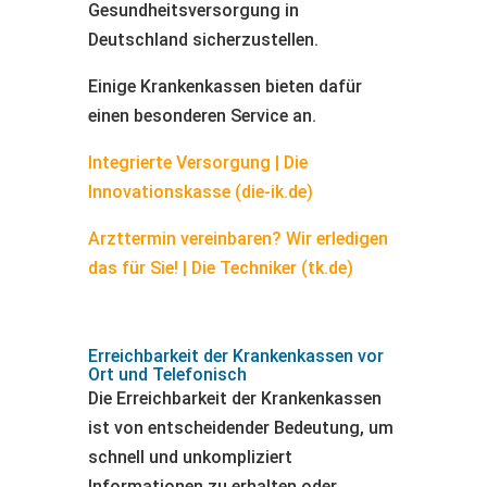
Gesundheitsversorgung in
Deutschland sicherzustellen.
Einige Krankenkassen bieten dafür
einen besonderen Service an.
Integrierte Versorgung | Die
Innovationskasse (die-ik.de)
Arzttermin vereinbaren? Wir erledigen
das für Sie! | Die Techniker (tk.de)
Erreichbarkeit der Krankenkassen vor
Ort und Telefonisch
Die Erreichbarkeit der Krankenkassen
ist von entscheidender Bedeutung, um
schnell und unkompliziert
Informationen zu erhalten oder