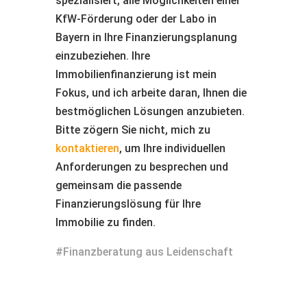
spezialisiert, alle Möglichkeiten einer
KfW-Förderung oder der Labo in
Bayern in Ihre Finanzierungsplanung
einzubeziehen. Ihre
Immobilienfinanzierung ist mein
Fokus, und ich arbeite daran, Ihnen die
bestmöglichen Lösungen anzubieten.
Bitte zögern Sie nicht, mich zu
kontaktieren
, um Ihre individuellen
Anforderungen zu besprechen und
gemeinsam die passende
Finanzierungslösung für Ihre
Immobilie zu finden.
#Finanzberatung aus Leidenschaft