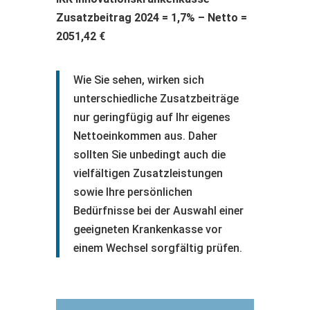
Zusatzbeitrag 2024 = 1,7% – Netto =
2051,42 €
Wie Sie sehen, wirken sich
unterschiedliche Zusatzbeiträge
nur geringfügig auf Ihr eigenes
Nettoeinkommen aus. Daher
sollten Sie unbedingt auch die
vielfältigen Zusatzleistungen
sowie Ihre persönlichen
Bedürfnisse bei der Auswahl einer
geeigneten Krankenkasse vor
einem Wechsel sorgfältig prüfen.