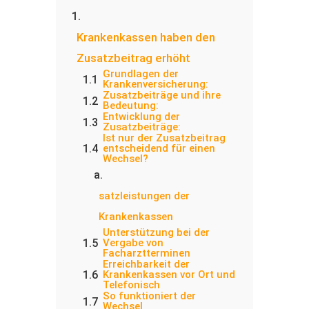
Krankenkassen haben den
Zusatzbeitrag erhöht
Grundlagen der
Krankenversicherung:
Zusatzbeiträge und ihre
Bedeutung:
Entwicklung der
Zusatzbeiträge:
Ist nur der Zusatzbeitrag
entscheidend für einen
Wechsel?
satzleistungen der
Krankenkassen
Unterstützung bei der
Vergabe von
Facharztterminen
Erreichbarkeit der
Krankenkassen vor Ort und
Telefonisch
So funktioniert der
Wechsel