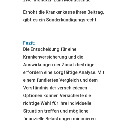
Erhöht die Krankenkasse ihren Beitrag,
gibt es ein Sonderkündigungs­recht.
Fazit:
Die Entscheidung für eine
Krankenversicherung und die
Auswirkungen der Zusatzbeiträge
erfordern eine sorgfältige Analyse. Mit
einem fundierten Vergleich und dem
Verständnis der verschiedenen
Optionen können Versicherte die
richtige Wahl für ihre individuelle
Situation treffen und mögliche
finanzielle Belastungen minimieren.