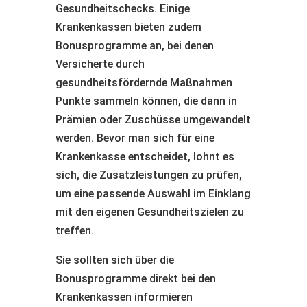
Gesundheitschecks. Einige
Krankenkassen bieten zudem
Bonusprogramme an, bei denen
Versicherte durch
gesundheitsfördernde Maßnahmen
Punkte sammeln können, die dann in
Prämien oder Zuschüsse umgewandelt
werden. Bevor man sich für eine
Krankenkasse entscheidet, lohnt es
sich, die Zusatzleistungen zu prüfen,
um eine passende Auswahl im Einklang
mit den eigenen Gesundheitszielen zu
treffen.
Sie sollten sich über die
Bonusprogramme direkt bei den
Krankenkassen informieren