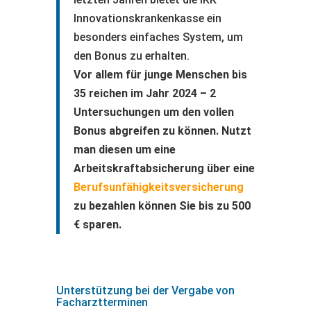
Innovationskrankenkasse ein
besonders einfaches System, um
den Bonus zu erhalten.
Vor allem für junge Menschen bis
35 reichen im Jahr 2024 – 2
Untersuchungen um den vollen
Bonus abgreifen zu können. Nutzt
man diesen um eine
Arbeitskraftabsicherung über eine
Berufsunfähigkeitsversicherung
zu bezahlen können Sie bis zu 500
€ sparen.
Unterstützung bei der Vergabe von
Facharztterminen