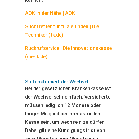
AOK in der Nähe | AOK
Suchtreffer für filiale finden | Die
Techniker (tk.de)
Rückrufservice | Die Innovationskasse
(die-ik.de)
So funktioniert der Wechsel
Bei der gesetzlichen Krankenkasse ist
der Wechsel sehr einfach. Versicherte
müssen lediglich 12 Monate oder
länger Mitglied bei ihrer aktuellen
Kasse sein, um wechseln zu dürfen.
Dabei gilt eine Kündigungsfrist von
zwei Monaten zum Monatsende.