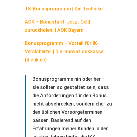
TK-Bonusprogramm | Die Techniker
AOK – Bonustarif: Jetzt Geld
zurückholen! | AOK Bayern
Bonusprogramm – Vorteil für IK-
Versicherte! | Die Innovationskasse
(die-ik.de)
Bonusprogramme hin oder her –
sie sollten so gestaltet sein, dass
die Anforderungen für den Bonus
nicht abschrecken, sondern eher zu
den üblichen Vorsorgeterminen
passen. Basierend auf den
Erfahrungen meiner Kunden in den
letzten Jahren bietet die IKK