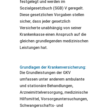
festgelegt und werden im
Sozialgesetzbuch (SGB) V geregelt.
Diese gesetzlichen Vorgaben stellen
sicher, dass jeder gesetzlich
Versicherte unabhängig von seiner
Krankenkasse einen Anspruch auf die
gleichen grundlegenden medizinischen
Leistungen hat.
Grundlagen der Krankenversicherung:
Die Grundleistungen der GKV
umfassen unter anderem ambulante
und stationäre Behandlungen,
Arzneimittelversorgung, medizinische
Hilfsmittel, Vorsorgeuntersuchungen,
Schwangerschafts- und