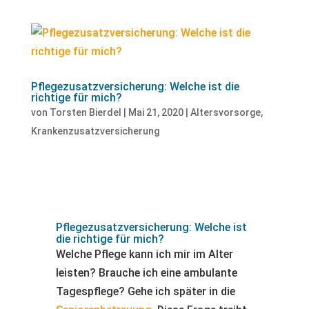
Pflegezusatzversicherung: Welche ist die
richtige für mich?
von
Torsten Bierdel
|
Mai 21, 2020
|
Altersvorsorge
,
Krankenzusatzversicherung
Pflegezusatzversicherung: Welche ist
die richtige für mich?
Welche Pflege kann ich mir im Alter
leisten? Brauche ich eine ambulante
Tagespflege? Gehe ich später in die