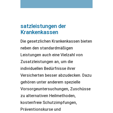
satzleistungen der
Krankenkassen
Die gesetzlichen Krankenkassen bieten
neben den standardmäßigen
Leistungen auch eine Vielzahl von
Zusatzleistungen an, um die
individuellen Bedürfnisse ihrer
Versicherten besser abzudecken. Dazu
gehören unter anderem spezielle
Vorsorgeuntersuchungen, Zuschüsse
zu alternativen Heilmethoden,
kostenfreie Schutzimpfungen,
Präventionskurse und