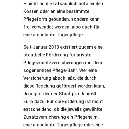
– nicht an die tatsächlich anfallenden
Kosten oder an eine bestimmte
Pflegeform gebunden, sondern kann
frei verwendet werden, also auch für
eine ambulante Tagespflege.
Seit Januar 2013 existiert zudem eine
staatliche Förderung für private
Pflegezusatzversicherungen mit dem
sogenannten Pflege-Bahr. Wer eine
Versicherung abschließt, die durch
diese Regelung gefördert werden kann,
dem gibt der der Staat pro Jahr 60
Euro dazu. Für die Förderung ist nicht
entscheidend, ob die jeweils gewählte
Zusatzversicherung ein Pflegeheim,
eine ambulante Tagespflege oder eine