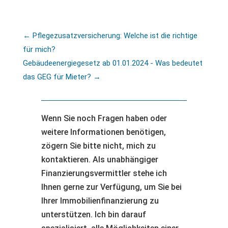
←
Pflegezusatzversicherung: Welche ist die richtige
für mich?
Gebäudeenergiegesetz ab 01.01.2024 - Was bedeutet
das GEG für Mieter?
→
Wenn Sie noch Fragen haben oder
weitere Informationen benötigen,
zögern Sie bitte nicht, mich zu
kontaktieren. Als unabhängiger
Finanzierungsvermittler stehe ich
Ihnen gerne zur Verfügung, um Sie bei
Ihrer Immobilienfinanzierung zu
unterstützen. Ich bin darauf