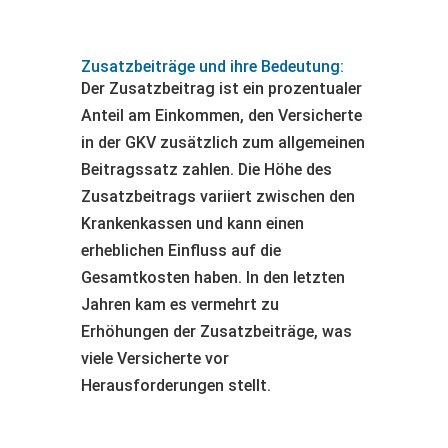
Zusatzbeiträge und ihre Bedeutung:
Der Zusatzbeitrag ist ein prozentualer
Anteil am Einkommen, den Versicherte
in der GKV zusätzlich zum allgemeinen
Beitragssatz zahlen. Die Höhe des
Zusatzbeitrags variiert zwischen den
Krankenkassen und kann einen
erheblichen Einfluss auf die
Gesamtkosten haben. In den letzten
Jahren kam es vermehrt zu
Erhöhungen der Zusatzbeiträge, was
viele Versicherte vor
Herausforderungen stellt.