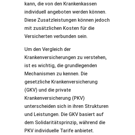
kann, die von den Krankenkassen
individuell angeboten werden können.
Diese Zusatzleistungen können jedoch
mit zusätzlichen Kosten für die
Versicherten verbunden sein.
Um den Vergleich der
Krankenversicherungen zu verstehen,
ist es wichtig, die grundlegenden
Mechanismen zu kennen. Die
gesetzliche Krankenversicherung
(GKV) und die private
Krankenversicherung (PKV)
unterscheiden sich in ihren Strukturen
und Leistungen. Die GKV basiert auf
dem Solidaritätsprinzip, während die
PKV individuelle Tarife anbietet.