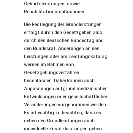
Geburtsleistungen, sowie
Rehabilitationsmaßnahmen.
Die Festlegung der Grundleistungen
erfolgt durch den Gesetzgeber, also
durch den deutschen Bundestag und
den Bundesrat. Änderungen an den
Leistungen oder am Leistungskatalog
werden im Rahmen von
Gesetzgebungsverfahren
beschlossen. Dabei können auch
Anpassungen aufgrund medizinischer
Entwicklungen oder gesellschaftlicher
Veränderungen vorgenommen werden.
Es ist wichtig zu beachten, dass es
neben den Grundleistungen auch
individuelle Zusatzleistungen geben