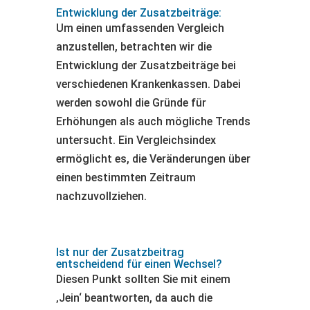
Entwicklung der Zusatzbeiträge:
Um einen umfassenden Vergleich
anzustellen, betrachten wir die
Entwicklung der Zusatzbeiträge bei
verschiedenen Krankenkassen. Dabei
werden sowohl die Gründe für
Erhöhungen als auch mögliche Trends
untersucht. Ein Vergleichsindex
ermöglicht es, die Veränderungen über
einen bestimmten Zeitraum
nachzuvollziehen.
Ist nur der Zusatzbeitrag
entscheidend für einen Wechsel?
Diesen Punkt sollten Sie mit einem
‚Jein‘ beantworten, da auch die