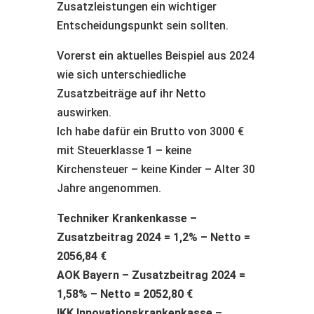
Zusatzleistungen ein wichtiger
Entscheidungspunkt sein sollten.
Vorerst ein aktuelles Beispiel aus 2024
wie sich unterschiedliche
Zusatzbeiträge auf ihr Netto
auswirken.
Ich habe dafür ein Brutto von 3000 €
mit Steuerklasse 1 – keine
Kirchensteuer – keine Kinder – Alter 30
Jahre angenommen.
Techniker Krankenkasse –
Zusatzbeitrag 2024 = 1,2% – Netto =
2056,84 €
AOK Bayern – Zusatzbeitrag 2024 =
1,58% – Netto = 2052,80 €
IKK Innovationskrankenkasse –