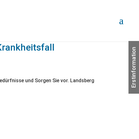
Krankheitsfall
Erstinformation