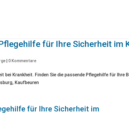
flegehilfe für Ihre Sicherheit im 
rge
|
0 Kommentare
gehilfe für Ihre Sicherheit im