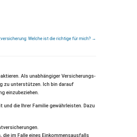
ersicherung: Welche ist die richtige für mich?
→
taktieren. Als unabhängiger Versicherungs-
g zu unterstützen. Ich bin darauf
ung einzubeziehen.
t und die Ihrer Familie gewährleisten. Dazu
tversicherungen.
, die im Falle eines Einkommensausfalls