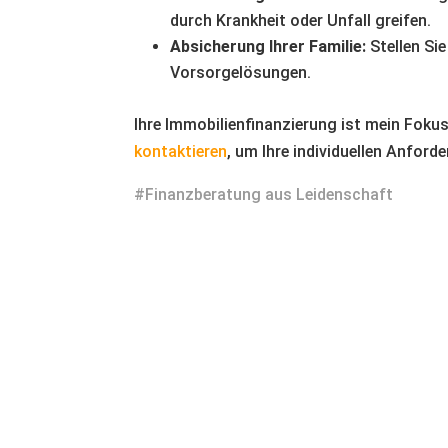
durch Krankheit oder Unfall greifen.
Absicherung Ihrer Familie:
Stellen Sie
Vorsorgelösungen.
Ihre Immobilienfinanzierung ist mein Fokus
kontaktieren
, um Ihre individuellen Anfor
#Finanzberatung aus Leidenschaft