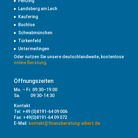
Penzing
Landsberg am Lech
Kaufering
Buchloe
Schwabmünchen
Türkenfeld
Untermeitingen
Oder nutzen Sie unsere deutschlandweite, kostenlose
online Beratung
.
Öffnungszeiten
Mo. – Fr. 09:30–19:00
Sa. 09:30-14:30
Kontakt
Tel: +49 (0)8191-64 09 006
Fax: +49(0)8191-64 09 072
E-Mail:
kontakt@finanzberatung-albert.de