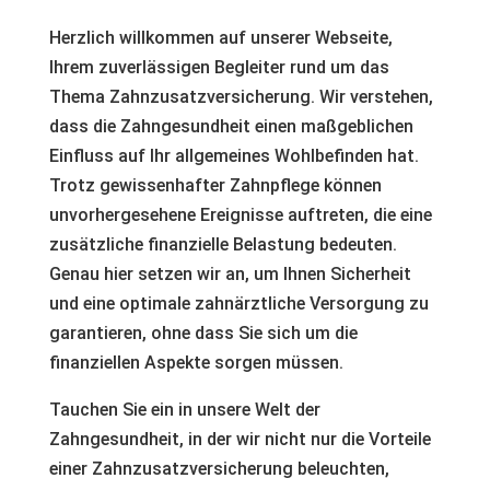
Herzlich willkommen auf unserer Webseite,
Ihrem zuverlässigen Begleiter rund um das
Thema Zahnzusatzversicherung. Wir verstehen,
dass die Zahngesundheit einen maßgeblichen
Einfluss auf Ihr allgemeines Wohlbefinden hat.
Trotz gewissenhafter Zahnpflege können
unvorhergesehene Ereignisse auftreten, die eine
zusätzliche finanzielle Belastung bedeuten.
Genau hier setzen wir an, um Ihnen Sicherheit
und eine optimale zahnärztliche Versorgung zu
garantieren, ohne dass Sie sich um die
finanziellen Aspekte sorgen müssen.
Tauchen Sie ein in unsere Welt der
Zahngesundheit, in der wir nicht nur die Vorteile
einer Zahnzusatzversicherung beleuchten,