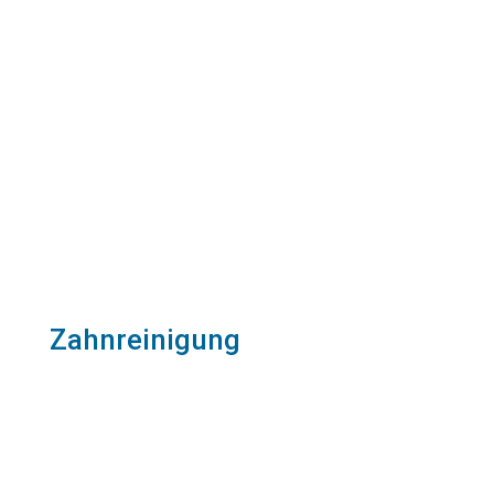
Zahnreinigung