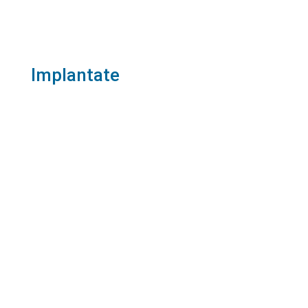
Implantate