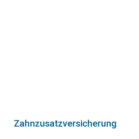
Zahnzusatzversicherung