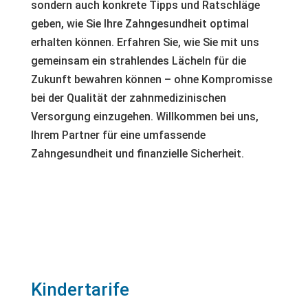
sondern auch konkrete Tipps und Ratschläge
geben, wie Sie Ihre Zahngesundheit optimal
erhalten können. Erfahren Sie, wie Sie mit uns
gemeinsam ein strahlendes Lächeln für die
Zukunft bewahren können – ohne Kompromisse
bei der Qualität der zahnmedizinischen
Versorgung einzugehen. Willkommen bei uns,
Ihrem Partner für eine umfassende
Zahngesundheit und finanzielle Sicherheit.
Kindertarife