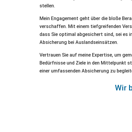
stellen.
Mein Engagement geht über die bloße Beratu
verschaffen. Mit einem tiefgreifenden Vers
dass Sie optimal abgesichert sind, sei es
Absicherung bei Auslandseinsätzen.
Vertrauen Sie auf meine Expertise, um geme
Bedürfnisse und Ziele in den Mittelpunkt s
einer umfassenden Absicherung zu begleit
Wir 