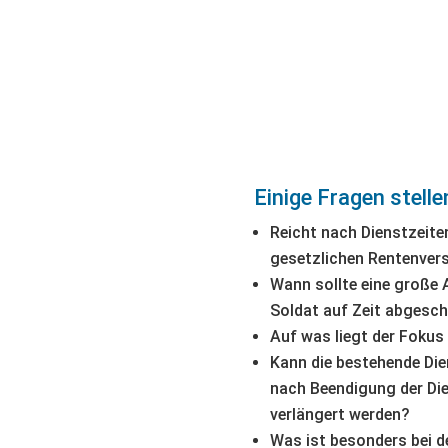
Einige Fragen stelle
Reicht nach Dienstzeite
gesetzlichen Rentenvers
Wann sollte eine große 
Soldat auf Zeit abgesc
Auf was liegt der Foku
Kann die bestehende Die
nach Beendigung der Die
verlängert werden?
Was ist besonders bei d