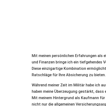
Mit meinen persönlichen Erfahrungen als e
und Finanzen bringe ich ein tiefgehendes 
Diese einzigartige Kombination ermöglicht 
Ratschläge für Ihre Absicherung zu bieten.
Während meiner Zeit im Militär habe ich au
haben meine Überzeugung gestärkt, dass 
Mit meinem Hintergrund als Kaufmann für 
nicht nur die allgemeinen Versicherungsas