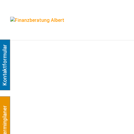
Kontaktformular
Terminplaner