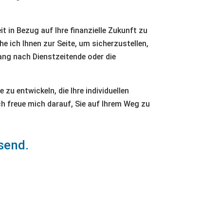
t in Bezug auf Ihre finanzielle Zukunft zu
e ich Ihnen zur Seite, um sicherzustellen,
ang nach Dienstzeitende oder die
u entwickeln, die Ihre individuellen
ich freue mich darauf, Sie auf Ihrem Weg zu
send.