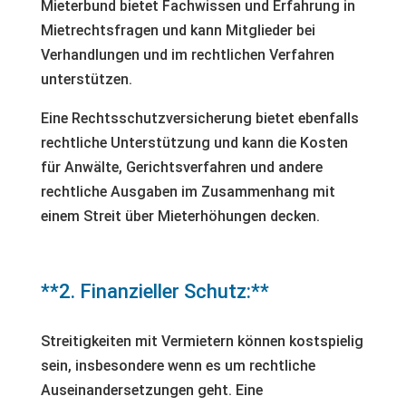
Mieterbund bietet Fachwissen und Erfahrung in
Mietrechtsfragen und kann Mitglieder bei
Verhandlungen und im rechtlichen Verfahren
unterstützen.
Eine Rechtsschutzversicherung bietet ebenfalls
rechtliche Unterstützung und kann die Kosten
für Anwälte, Gerichtsverfahren und andere
rechtliche Ausgaben im Zusammenhang mit
einem Streit über Mieterhöhungen decken.
**2. Finanzieller Schutz:**
Streitigkeiten mit Vermietern können kostspielig
sein, insbesondere wenn es um rechtliche
Auseinandersetzungen geht. Eine