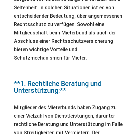
Seltenheit. In solchen Situationen ist es von
entscheidender Bedeutung, über angemessenen
Rechtsschutz zu verfügen. Sowohl eine
Mitgliedschaft beim Mieterbund als auch der
Abschluss einer Rechtsschutzversicherung
bieten wichtige Vorteile und
Schutzmechanismen für Mieter.
**1. Rechtliche Beratung und
Unterstützung:**
Mitglieder des Mieterbunds haben Zugang zu
einer Vielzahl von Dienstleistungen, darunter
rechtliche Beratung und Unterstützung im Falle
von Streitigkeiten mit Vermietern. Der