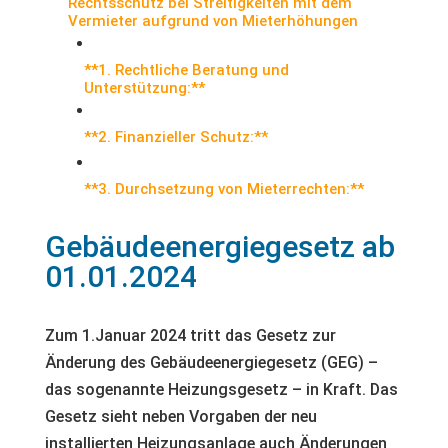
Rechtsschutz bei Streitigkeiten mit dem
Vermieter aufgrund von Mieterhöhungen
**1. Rechtliche Beratung und
Unterstützung:**
**2. Finanzieller Schutz:**
**3. Durchsetzung von Mieterrechten:**
Gebäudeenergiegesetz ab
01.01.2024
Zum 1.Januar 2024 tritt das Gesetz zur
Änderung des Gebäudeenergiegesetz (GEG) –
das sogenannte Heizungsgesetz – in Kraft. Das
Gesetz sieht neben Vorgaben der neu
installierten Heizungsanlage auch Änderungen