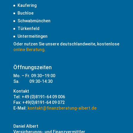
Kaufering
Buchloe
Schwabmünchen
Türkenfeld
Untermeitingen
Oder nutzen Sie unsere deutschlandweite, kostenlose
online Beratung
.
Öffnungszeiten
Mo. – Fr. 09:30–19:00
Sa. 09:30-14:30
Kontakt
Tel: +49 (0)8191-64 09 006
Fax: +49(0)8191-64 09 072
E-Mail:
kontakt@finanzberatung-albert.de
Daniel Albert
Versicherungs- und Finanzvermittler