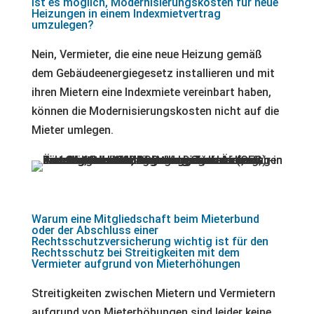
Ist es möglich, Modernisierungskosten für neue
Heizungen in einem Indexmietvertrag
umzulegen?
Nein, Vermieter, die eine neue Heizung gemäß
dem Gebäudeenergiegesetz installieren und mit
ihren Mietern eine Indexmiete vereinbart haben,
können die Modernisierungskosten nicht auf die
Mieter umlegen.
Warum eine Mitgliedschaft beim Mieterbund
oder der Abschluss einer
Rechtsschutzversicherung wichtig ist für den
Rechtsschutz bei Streitigkeiten mit dem
Vermieter aufgrund von Mieterhöhungen
Streitigkeiten zwischen Mietern und Vermietern
aufgrund von Mieterhöhungen sind leider keine