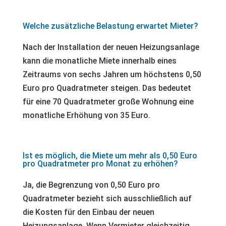
Welche zusätzliche Belastung erwartet Mieter?
Nach der Installation der neuen Heizungsanlage
kann die monatliche Miete innerhalb eines
Zeitraums von sechs Jahren um höchstens 0,50
Euro pro Quadratmeter steigen. Das bedeutet
für eine 70 Quadratmeter große Wohnung eine
monatliche Erhöhung von 35 Euro.
Ist es möglich, die Miete um mehr als 0,50 Euro
pro Quadratmeter pro Monat zu erhöhen?
Ja, die Begrenzung von 0,50 Euro pro
Quadratmeter bezieht sich ausschließlich auf
die Kosten für den Einbau der neuen
Heizungsanlage. Wenn Vermieter gleichzeitig