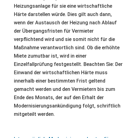
Heizungsanlage für sie eine wirtschaftliche
Härte darstellen würde. Dies gilt auch dann,
wenn der Austausch der Heizung nach Ablauf
der Übergangsfristen für Vermieter
verpflichtend wird und sie somit nicht für die
Maßnahme verantwortlich sind. Ob die erhöhte
Miete zumutbar ist, wird in einer
Einzelfallprüfung festgestellt. Beachten Sie: Der
Einwand der wirtschaftlichen Härte muss
innerhalb einer bestimmten Frist geltend
gemacht werden und den Vermietern bis zum
Ende des Monats, der auf den Erhalt der
Modernisierungsankündigung folgt, schriftlich
mitgeteilt werden.