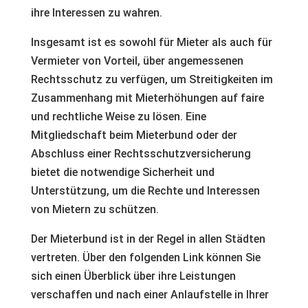
ihre Interessen zu wahren.
Insgesamt ist es sowohl für Mieter als auch für
Vermieter von Vorteil, über angemessenen
Rechtsschutz zu verfügen, um Streitigkeiten im
Zusammenhang mit Mieterhöhungen auf faire
und rechtliche Weise zu lösen. Eine
Mitgliedschaft beim Mieterbund oder der
Abschluss einer Rechtsschutzversicherung
bietet die notwendige Sicherheit und
Unterstützung, um die Rechte und Interessen
von Mietern zu schützen.
Der Mieterbund ist in der Regel in allen Städten
vertreten. Über den folgenden Link können Sie
sich einen Überblick über ihre Leistungen
verschaffen und nach einer Anlaufstelle in Ihrer