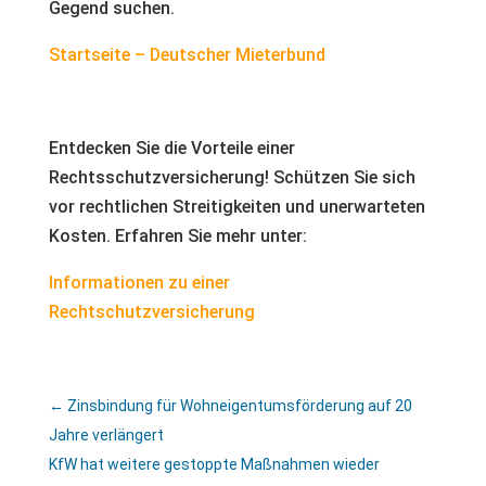
Gegend suchen.
Startseite – Deutscher Mieterbund
Entdecken Sie die Vorteile einer
Rechtsschutzversicherung! Schützen Sie sich
vor rechtlichen Streitigkeiten und unerwarteten
Kosten. Erfahren Sie mehr unter:
Informationen zu einer
Rechtschutzversicherung
←
Zinsbindung für Wohneigentumsförderung auf 20
Jahre verlängert
KfW hat weitere gestoppte Maßnahmen wieder