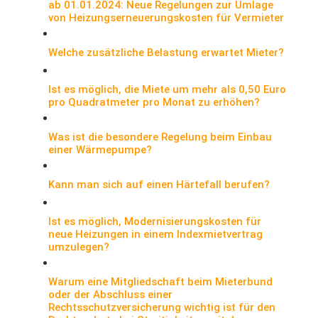
ab 01.01.2024: Neue Regelungen zur Umlage
von Heizungserneuerungskosten für Vermieter
Welche zusätzliche Belastung erwartet Mieter?
Ist es möglich, die Miete um mehr als 0,50 Euro
pro Quadratmeter pro Monat zu erhöhen?
Was ist die besondere Regelung beim Einbau
einer Wärmepumpe?
Kann man sich auf einen Härtefall berufen?
Ist es möglich, Modernisierungskosten für
neue Heizungen in einem Indexmietvertrag
umzulegen?
Warum eine Mitgliedschaft beim Mieterbund
oder der Abschluss einer
Rechtsschutzversicherung wichtig ist für den