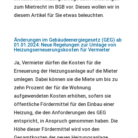
zum Mietrecht im BGB vor. Dieses wollen wir in
diesem Artikel für Sie etwas beleuchten.
Änderungen im Gebäudeenergiegesetz (GEG) ab
01.01.2024: Neue Regelungen zur Umlage von
Heizungserneuerungskosten für Vermieter
Ja, Vermieter dürfen die Kosten für die
Erneuerung der Heizungsanlage auf die Mieter
umlegen. Dabei können sie die Miete um bis zu
zehn Prozent der für die Wohnung
aufgewendeten Kosten erhöhen, sofern sie
öffentliche Fördermittel für den Einbau einer
Heizung, die den Anforderungen des GEG
entspricht, in Anspruch genommen haben. Die
Höhe dieser Fördermittel wird von den
Gesamtkosten der neuen Heizungsanlage