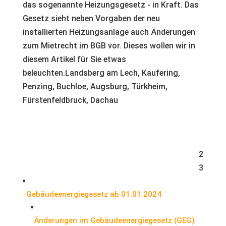
2
Inhaltsverzeichnis
3
Gebäudeenergiegesetz ab 01.01.2024
Änderungen im Gebäudeenergiegesetz (GEG)