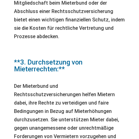
Mitgliedschaft beim Mieterbund oder der
Abschluss einer Rechtsschutzversicherung
bietet einen wichtigen finanziellen Schutz, indem
sie die Kosten für rechtliche Vertretung und
Prozesse abdecken.
**3. Durchsetzung von
Mieterrechten:**
Der Mieterbund und
Rechtsschutzversicherungen helfen Mietern
dabei, ihre Rechte zu verteidigen und faire
Bedingungen in Bezug auf Mieterhöhungen
durchzusetzen. Sie unterstützen Mieter dabei,
gegen unangemessene oder unrechtmäßige
Forderungen von Vermietern vorzugehen und