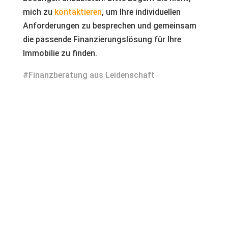
mich zu
kontaktieren
, um Ihre individuellen
Anforderungen zu besprechen und gemeinsam
die passende Finanzierungslösung für Ihre
Immobilie zu finden.
#Finanzberatung aus Leidenschaft
Kontakt