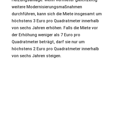
weitere Modernisierungsmaßnahmen
durchführen, kann sich die Miete insgesamt um
höchstens 3 Euro pro Quadratmeter innerhalb
von sechs Jahren erhöhen. Falls die Miete vor
der Erhöhung weniger als 7 Euro pro
Quadratmeter beträgt, darf sie nur um
höchstens 2 Euro pro Quadratmeter innerhalb
von sechs Jahren steigen.