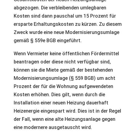
abgezogen. Die verbleibenden umlegbaren
Kosten sind dann pauschal um 15 Prozent für
ersparte Erhaltungskosten zu kürzen. Zu diesem
Zweck wurde eine neue Modernisierungsumlage
gemäß § 559e BGB eingeführt.
Wenn Vermieter keine öffentlichen Fördermittel
beantragen oder diese nicht verfügbar sind,
können sie die Miete gemäß der bestehenden
Modernisierungsumlage (§ 559 BGB) um acht
Prozent der für die Wohnung aufgewendeten
Kosten erhöhen. Dies gilt, wenn durch die
Installation einer neuen Heizung dauerhaft
Heizenergie eingespart wird. Dies ist in der Regel
der Fall, wenn eine alte Heizungsanlage gegen
eine modernere ausgetauscht wird.