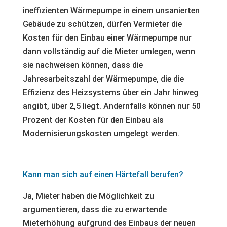
ineffizienten Wärmepumpe in einem unsanierten
Gebäude zu schützen, dürfen Vermieter die
Kosten für den Einbau einer Wärmepumpe nur
dann vollständig auf die Mieter umlegen, wenn
sie nachweisen können, dass die
Jahresarbeitszahl der Wärmepumpe, die die
Effizienz des Heizsystems über ein Jahr hinweg
angibt, über 2,5 liegt. Andernfalls können nur 50
Prozent der Kosten für den Einbau als
Modernisierungskosten umgelegt werden.
Kann man sich auf einen Härtefall berufen?
Ja, Mieter haben die Möglichkeit zu
argumentieren, dass die zu erwartende
Mieterhöhung aufgrund des Einbaus der neuen