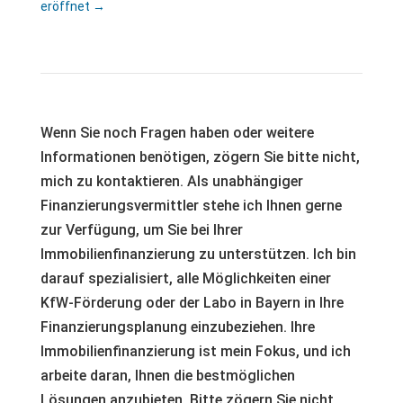
eröffnet
→
Wenn Sie noch Fragen haben oder weitere
Informationen benötigen, zögern Sie bitte nicht,
mich zu kontaktieren. Als unabhängiger
Finanzierungsvermittler stehe ich Ihnen gerne
zur Verfügung, um Sie bei Ihrer
Immobilienfinanzierung zu unterstützen. Ich bin
darauf spezialisiert, alle Möglichkeiten einer
KfW-Förderung oder der Labo in Bayern in Ihre
Finanzierungsplanung einzubeziehen. Ihre
Immobilienfinanzierung ist mein Fokus, und ich
arbeite daran, Ihnen die bestmöglichen
Lösungen anzubieten. Bitte zögern Sie nicht,