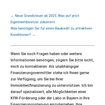
←
Neue Grundsteuer ab 2025: Was auf jetzt
Eigenheimbesitzer zukommt
Was benötigen Sie für einen Baukredit zu attraktiven
Konditionen?
→
Wenn Sie noch Fragen haben oder weitere
Informationen benötigen, zögern Sie bitte nicht,
mich zu kontaktieren. Als unabhängiger
Finanzierungsvermittler stehe ich Ihnen gerne
zur Verfügung, um Sie bei Ihrer
Immobilienfinanzierung zu unterstützen. Ich bin
darauf spezialisiert, alle Möglichkeiten einer
KfW-Förderung oder der Labo in Bayern in Ihre
Finanzierungsplanung einzubeziehen. Ihre