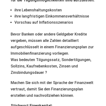
für die Tilgungsmöglichkeiten sind aufzulisten:
ihre Lebenshaltungskosten
ihre langfristigen Einkommensverhältnisse
Vorschau auf Inflationsszenarios
Bevor Banken oder andere Geldgeber Kredite
vergeben, müssen alle Zahlen detailliert
aufgeschlüsselt in einem Finanzierungsplan zur
Immobilienfinanzierung vorliegen.
Was bedeuten Tilgungssatz, Sondertilgungen,
Sollzins, Kaufnebenkosten, Zinsen und
Zinsbindungsdauer ?
Machen Sie sich mit der Sprache der Finanzwelt
vertraut, damit Sie den Finanzierungsplan
erstellen und nachvollziehen können.
Stichwort Eigenkapital: