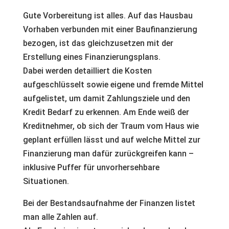
Gute Vorbereitung ist alles. Auf das Hausbau
Vorhaben verbunden mit einer Baufinanzierung
bezogen, ist das gleichzusetzen mit der
Erstellung eines Finanzierungsplans.
Dabei werden detailliert die Kosten
aufgeschlüsselt sowie eigene und fremde Mittel
aufgelistet, um damit Zahlungsziele und den
Kredit Bedarf zu erkennen. Am Ende weiß der
Kreditnehmer, ob sich der Traum vom Haus wie
geplant erfüllen lässt und auf welche Mittel zur
Finanzierung man dafür zurückgreifen kann –
inklusive Puffer für unvorhersehbare
Situationen.
Bei der Bestandsaufnahme der Finanzen listet
man alle Zahlen auf.