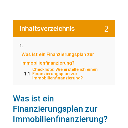
2
Inhaltsverzeichnis
Was ist ein Finanzierungsplan zur
Immobilienfinanzierung?
Checkliste: Wie erstelle ich einen
Finanzierungsplan zur
Immobilienfinanzierung?
Was ist ein
Finanzierungsplan zur
Immobilienfinanzierung?