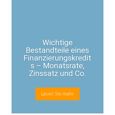
Wichtige
Bestandteile eines
Finanzierungskredit
s – Monatsrate,
Zinssatz und Co.
Lesen Sie mehr