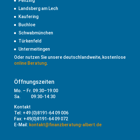
Penzing
Landsberg am Lech
Kaufering
Buchloe
Schwabmünchen
Türkenfeld
Untermeitingen
Oder nutzen Sie unsere deutschlandweite, kostenlose
online Beratung
.
Öffnungszeiten
Mo. – Fr. 09:30–19:00
Sa. 09:30-14:30
Kontakt
Tel: +49 (0)8191-64 09 006
Fax: +49(0)8191-64 09 072
E-Mail:
kontakt@finanzberatung-albert.de