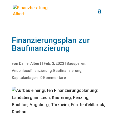
Finanzierungsplan zur
Baufinanzierung
von
Daniel Albert
|
Feb. 3, 2023
|
Bausparen
,
Anschlussfinanzierung
,
Baufinanzierung
,
Kapitalanlagen
|
0 Kommentare