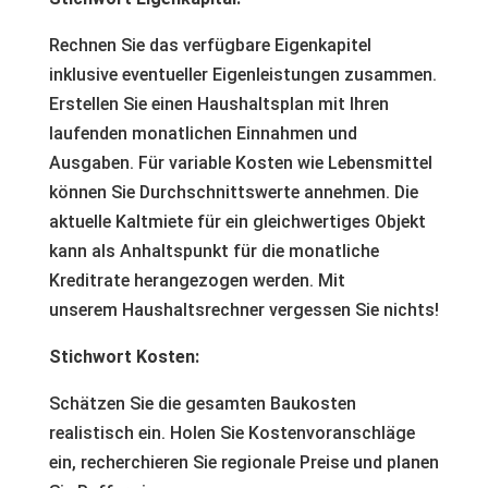
Rechnen Sie das verfügbare Eigenkapitel
inklusive eventueller Eigenleistungen zusammen.
Erstellen Sie einen Haushaltsplan mit Ihren
laufenden monatlichen Einnahmen und
Ausgaben. Für variable Kosten wie Lebensmittel
können Sie Durchschnittswerte annehmen. Die
aktuelle Kaltmiete für ein gleichwertiges Objekt
kann als Anhaltspunkt für die monatliche
Kreditrate herangezogen werden. Mit
unserem Haushaltsrechner vergessen Sie nichts!
Stichwort Kosten:
Schätzen Sie die gesamten Baukosten
realistisch ein. Holen Sie Kostenvoranschläge
ein, recherchieren Sie regionale Preise und planen