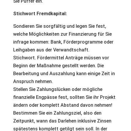
Sie Puffer ein.
Stichwort Fremdkapital:
Sondieren Sie sorgfältig und legen Sie fest,
welche Möglichkeiten zur Finanzierung für Sie
infrage kommen: Bank, Förderprogramme oder
Leihgaben aus der Verwandtschaft.
Stichwort. Fördermittel Anträge müssen vor
Beginn der Maßnahme gestellt werden. Die
Bearbeitung und Auszahlung kann einige Zeit in
Anspruch nehmen.
Stellen Sie Zahlungslücken oder mögliche
finanzielle Engpässe fest, sollten Sie ihr Projekt
ändern oder komplett Abstand davon nehmen!
Bestimmen Sie ein Zahlungsziel, also den
Zeitpunkt, wann das Darlehen inklusive Zinsen
spätestens komplett getilgt sein soll. In der