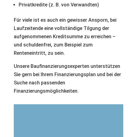
Privatkredite (z. B. von Verwandten)
Für viele ist es auch ein gewisser Ansporn, bei
Laufzeitende eine vollständige Tilgung der
aufgenommenen Kreditsumme zu erreichen –
und schuldenfrei, zum Beispiel zum
Renteneintritt, zu sein.
Unsere Baufinanzierungsexperten unterstützen
Sie gern bei Ihrem Finanzierungsplan und bei der
Suche nach passenden
Finanzierungsmöglichkeiten.