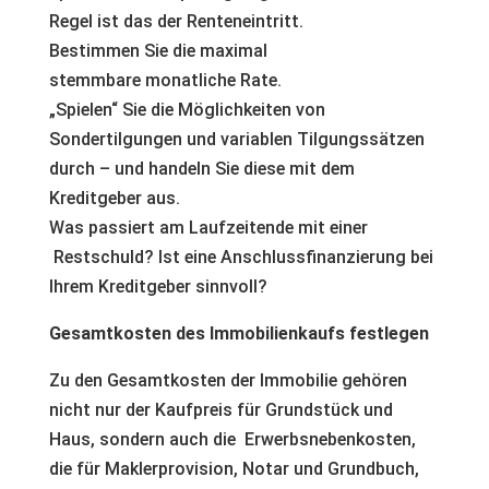
Regel ist das der Renteneintritt.
Bestimmen Sie die maximal
stemmbare monatliche Rate.
„Spielen“ Sie die Möglichkeiten von
Sondertilgungen und variablen Tilgungssätzen
durch – und handeln Sie diese mit dem
Kreditgeber aus.
Was passiert am Laufzeitende mit einer
Restschuld? Ist eine Anschlussfinanzierung bei
Ihrem Kreditgeber sinnvoll?
Gesamtkosten des Immobilienkaufs festlegen
Zu den Gesamtkosten der Immobilie gehören
nicht nur der Kaufpreis für Grundstück und
Haus, sondern auch die Erwerbsnebenkosten,
die für Maklerprovision, Notar und Grundbuch,