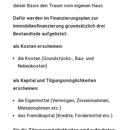
dieser Basis den Traum vom eigenen Haus.
Dafür werden im Finanzierungsplan zur
Immobilienfinanzierung grundsätzlich drei
Bestandteile aufgelistet:
als Kosten erscheinen:
die Kosten (Grundstücks-, Bau- und
Nebenkosten)
als Kapital und Tilgungsmöglichkeiten
erscheinen:
die Eigenmittel (Vermögen, Zinseinnahmen,
Mieteinnahmen etc.)
das Fremdkapital (Kredite, Fördermittel etc.)