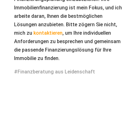
Immobilienfinanzierung ist mein Fokus, und ich
arbeite daran, Ihnen die bestmöglichen
Lösungen anzubieten. Bitte zögern Sie nicht,
mich zu
kontaktieren
, um Ihre individuellen
Anforderungen zu besprechen und gemeinsam
die passende Finanzierungslösung für Ihre
Immobilie zu finden.
#Finanzberatung aus Leidenschaft
Kontakt