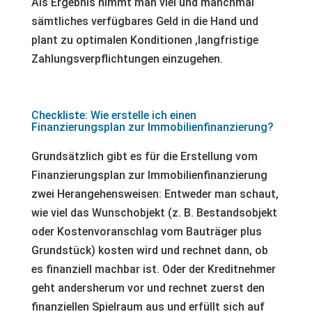
Als Ergebnis nimmt man viel und manchmal
sämtliches verfügbares Geld in die Hand und
plant zu optimalen Konditionen ,langfristige
Zahlungsverpflichtungen einzugehen.
Checkliste: Wie erstelle ich einen
Finanzierungsplan zur Immobilienfinanzierung?
Grundsätzlich gibt es für die Erstellung vom
Finanzierungsplan zur Immobilienfinanzierung
zwei Herangehensweisen: Entweder man schaut,
wie viel das Wunschobjekt (z. B. Bestandsobjekt
oder Kostenvoranschlag vom Bauträger plus
Grundstück) kosten wird und rechnet dann, ob
es finanziell machbar ist. Oder der Kreditnehmer
geht andersherum vor und rechnet zuerst den
finanziellen Spielraum aus und erfüllt sich auf