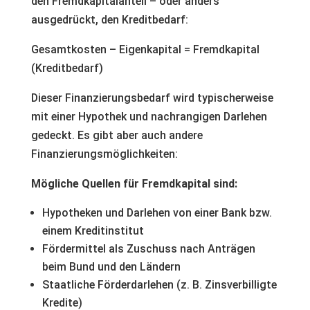
den Fremdkapitalanteil – oder anders
ausgedrückt, den Kreditbedarf:
Gesamtkosten – Eigenkapital = Fremdkapital
(Kreditbedarf)
Dieser Finanzierungsbedarf wird typischerweise
mit einer Hypothek und nachrangigen Darlehen
gedeckt. Es gibt aber auch andere
Finanzierungsmöglichkeiten:
Mögliche Quellen für Fremdkapital sind:
Hypotheken und Darlehen von einer Bank bzw.
einem Kreditinstitut
Fördermittel als Zuschuss nach Anträgen
beim Bund und den Ländern
Staatliche Förderdarlehen (z. B. Zinsverbilligte
Kredite)