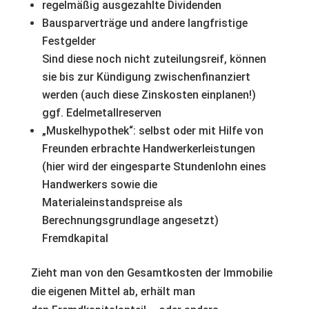
regelmäßig ausgezahlte Dividenden
Bausparverträge und andere langfristige
Festgelder
Sind diese noch nicht zuteilungsreif, können
sie bis zur Kündigung zwischenfinanziert
werden (auch diese Zinskosten einplanen!)
ggf. Edelmetallreserven
„Muskelhypothek“: selbst oder mit Hilfe von
Freunden erbrachte Handwerkerleistungen
(hier wird der eingesparte Stundenlohn eines
Handwerkers sowie die
Materialeinstandspreise als
Berechnungsgrundlage angesetzt)
Fremdkapital
Zieht man von den Gesamtkosten der Immobilie
die eigenen Mittel ab, erhält man