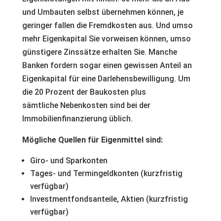
und Umbauten selbst übernehmen können, je
geringer fallen die Fremdkosten aus. Und umso
mehr Eigenkapital Sie vorweisen können, umso
günstigere Zinssätze erhalten Sie. Manche
Banken fordern sogar einen gewissen Anteil an
Eigenkapital für eine Darlehensbewilligung. Um
die 20 Prozent der Baukosten plus
sämtliche Nebenkosten sind bei der
Immobilienfinanzierung üblich.
Mögliche Quellen für Eigenmittel sind:
Giro- und Sparkonten
Tages- und Termingeldkonten (kurzfristig
verfügbar)
Investmentfondsanteile, Aktien (kurzfristig
verfügbar)