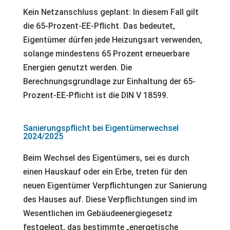
Kein Netzanschluss geplant: In diesem Fall gilt
die 65-Prozent-EE-Pflicht. Das bedeutet,
Eigentümer dürfen jede Heizungsart verwenden,
solange mindestens 65 Prozent erneuerbare
Energien genutzt werden. Die
Berechnungsgrundlage zur Einhaltung der 65-
Prozent-EE-Pflicht ist die DIN V 18599.
Sanierungspflicht bei Eigentümerwechsel
2024/2025
Beim Wechsel des Eigentümers, sei es durch
einen Hauskauf oder ein Erbe, treten für den
neuen Eigentümer Verpflichtungen zur Sanierung
des Hauses auf. Diese Verpflichtungen sind im
Wesentlichen im Gebäudeenergiegesetz
festgelegt, das bestimmte „energetische