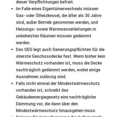
dieser Verpflichtungen befreit.
Im Falle eines Eigentümerwechsels müssen
Gas- oder Ölheizkessel, die älter als 30 Jahre
sind, außer Betrieb genommen werden, und
Heizungs- sowie Warmwasserleitungen in
unbeheizten Räumen müssen gedämmt
werden.
Das GEG legt auch Sanierungspflichten für die
oberste Geschossdecke fest. Wenn bisher kein
Wärmeschutz vorhanden ist, muss die Decke
nachträglich gedämmt werden, wobei einige
Ausnahmen zulässig sind.
Falls nicht einmal der Mindestwärmeschutz
vorhanden ist, schreibt das
Gebäudeenergiegesetz eine nachträgliche
Dämmung vor, die dann über den
Mindestwärmeschutz hinausgehen muss.