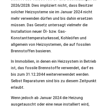
2026/2028. Dies impliziert nicht, dass Besitzer
solcher Heizsysteme sie im Januar 2024 nicht
mehr verwenden dürfen und bis dahin ersetzen
müssen. Das Gesetz untersagt vielmehr die
Installation neuer Öl- bzw. Gas-
Konstanttemperaturkessel, Kohleöfen und
allgemein von Heizsystemen, die auf fossilen
Brennstoffen basieren.
In Immobilien, in denen ein Heizsystem in Betrieb
ist, das fossile Brennstoffe verwendet, darf es
bis zum 31.12.2044 weiterverwendet werden.
Selbst Reparaturen sind bis zu diesem Zeitpunkt
erlaubt.
Wenn jedoch ab Januar 2024 die Heizung
ausgetauscht oder eine neue installiert wird,