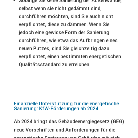
Solange Sie keine Sanierung der Außenwände,
selbst wenn sie nicht gedämmt sind,
durchführen möchten, sind Sie auch nicht
verpflichtet, diese zu dämmen. Wenn Sie
jedoch eine gewisse Form der Sanierung
durchführen, wie etwa das Aufbringen eines
neuen Putzes, sind Sie gleichzeitig dazu
verpflichtet, einen bestimmten energetischen
Qualitätsstandard zu erreichen.
Finanzielle Unterstützung für die energetische
Sanierung: KfW-Förderungen ab 2024
Ab 2024 bringt das Gebäudeenergiegesetz (GEG)
neue Vorschriften und Anforderungen für die