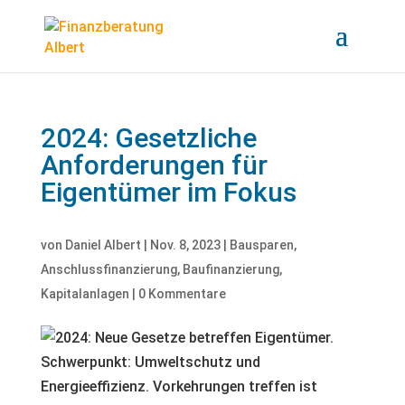
2024: Gesetzliche
Anforderungen für
Eigentümer im Fokus
von
Daniel Albert
|
Nov. 8, 2023
|
Bausparen
,
Anschlussfinanzierung
,
Baufinanzierung
,
Kapitalanlagen
|
0 Kommentare