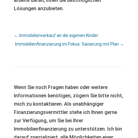
arbeite daran, Ihnen die bestmöglichen
Lösungen anzubieten.
←
Immobilienverkauf an die eigenen Kinder
Immobilienfinanzierung im Fokus: Sanierung mit Plan
→
Wenn Sie noch Fragen haben oder weitere
Informationen benötigen, zögern Sie bitte nicht,
mich zu kontaktieren. Als unabhängiger
Finanzierungsvermittler stehe ich Ihnen gerne
zur Verfügung, um Sie bei Ihrer
Immobilienfinanzierung zu unterstützen. Ich bin
darauf spezialisiert, alle Möglichkeiten einer