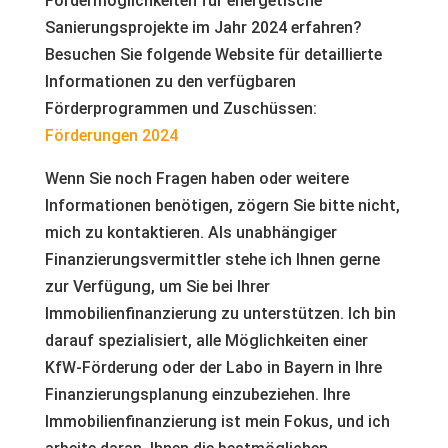
Fördermöglichkeiten für energetische
Sanierungsprojekte im Jahr 2024 erfahren?
Besuchen Sie folgende Website für detaillierte
Informationen zu den verfügbaren
Förderprogrammen und Zuschüssen:
Förderungen 2024
Wenn Sie noch Fragen haben oder weitere
Informationen benötigen, zögern Sie bitte nicht,
mich zu kontaktieren. Als unabhängiger
Finanzierungsvermittler stehe ich Ihnen gerne
zur Verfügung, um Sie bei Ihrer
Immobilienfinanzierung zu unterstützen. Ich bin
darauf spezialisiert, alle Möglichkeiten einer
KfW-Förderung oder der Labo in Bayern in Ihre
Finanzierungsplanung einzubeziehen. Ihre
Immobilienfinanzierung ist mein Fokus, und ich