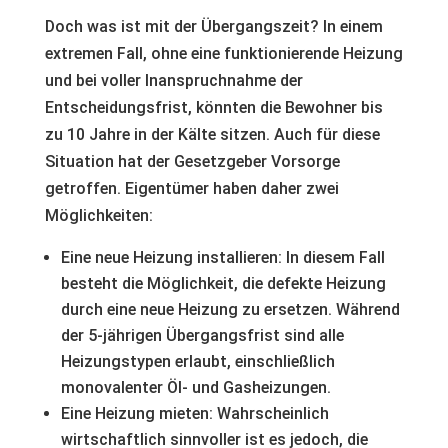
Doch was ist mit der Übergangszeit? In einem
extremen Fall, ohne eine funktionierende Heizung
und bei voller Inanspruchnahme der
Entscheidungsfrist, könnten die Bewohner bis
zu 10 Jahre in der Kälte sitzen. Auch für diese
Situation hat der Gesetzgeber Vorsorge
getroffen. Eigentümer haben daher zwei
Möglichkeiten:
Eine neue Heizung installieren: In diesem Fall
besteht die Möglichkeit, die defekte Heizung
durch eine neue Heizung zu ersetzen. Während
der 5-jährigen Übergangsfrist sind alle
Heizungstypen erlaubt, einschließlich
monovalenter Öl- und Gasheizungen.
Eine Heizung mieten: Wahrscheinlich
wirtschaftlich sinnvoller ist es jedoch, die