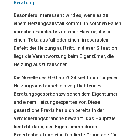
Beratung
Besonders interessant wird es, wenn es zu
einem Heizungsausfall kommt. In solchen Fällen
sprechen Fachleute von einer Havarie, die bei
einem Totalausfall oder einem irreparablen
Defekt der Heizung auftritt. In dieser Situation
liegt die Verantwortung beim Eigentümer, die
Heizung auszutauschen.
Die Novelle des GEG ab 2024 sieht nun für jeden
Heizungsaustausch ein verpflichtendes
Beratungsgespräch zwischen dem Eigentümer
und einem Heizungsexperten vor. Diese
gesetzliche Praxis hat sich bereits in der
Versicherungsbranche bewährt. Das Hauptziel
besteht darin, den Eigentümern durch
Expertenberatung eine fundierte Grundlage für