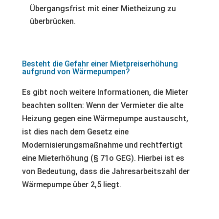
Übergangsfrist mit einer Mietheizung zu
überbrücken.
Besteht die Gefahr einer Mietpreiserhöhung
aufgrund von Wärmepumpen?
Es gibt noch weitere Informationen, die Mieter
beachten sollten: Wenn der Vermieter die alte
Heizung gegen eine Wärmepumpe austauscht,
ist dies nach dem Gesetz eine
Modernisierungsmaßnahme und rechtfertigt
eine Mieterhöhung (§ 71o GEG). Hierbei ist es
von Bedeutung, dass die Jahresarbeitszahl der
Wärmepumpe über 2,5 liegt.