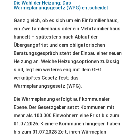
Die Wahl der Heizung: Das
Wärmeplanungsgesetz (WPG) entscheidet
Ganz gleich, ob es sich um ein Einfamilienhaus,
ein Zweifamilienhaus oder ein Mehrfamilienhaus
handelt – spätestens nach Ablauf der
Übergangsfrist und dem obligatorischen
Beratungsgespräch steht der Einbau einer neuen
Heizung an. Welche Heizungsoptionen zulässig
sind, legt ein weiteres eng mit dem GEG
verknüpftes Gesetz fest: das
Wärmeplanungsgesetz (WPG).
Die Wärmeplanung erfolgt auf kommunaler
Ebene. Der Gesetzgeber setzt Kommunen mit
mehr als 100.000 Einwohnern eine Frist bis zum
01.07.2026. Kleinere Kommunen hingegen haben
bis zum 01.07.2028 Zeit, ihren Wärmeplan