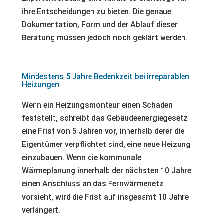
ihre Entscheidungen zu bieten. Die genaue
Dokumentation, Form und der Ablauf dieser
Beratung müssen jedoch noch geklärt werden.
Mindestens 5 Jahre Bedenkzeit bei irreparablen
Heizungen
Wenn ein Heizungsmonteur einen Schaden
feststellt, schreibt das Gebäudeenergiegesetz
eine Frist von 5 Jahren vor, innerhalb derer die
Eigentümer verpflichtet sind, eine neue Heizung
einzubauen. Wenn die kommunale
Wärmeplanung innerhalb der nächsten 10 Jahre
einen Anschluss an das Fernwärmenetz
vorsieht, wird die Frist auf insgesamt 10 Jahre
verlängert.