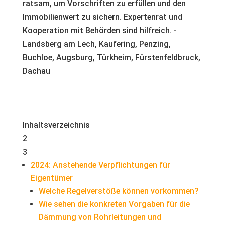
Inhaltsverzeichnis
2
3
2024: Anstehende Verpflichtungen für
Eigentümer
Welche Regelverstöße können vorkommen?
Wie sehen die konkreten Vorgaben für die
Dämmung von Rohrleitungen und