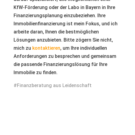
KfW-Förderung oder der Labo in Bayern in Ihre
Finanzierungsplanung einzubeziehen. Ihre
Immobilienfinanzierung ist mein Fokus, und ich
arbeite daran, Ihnen die bestmöglichen
Lösungen anzubieten. Bitte zögern Sie nicht,
mich zu
kontaktieren
, um Ihre individuellen
Anforderungen zu besprechen und gemeinsam
die passende Finanzierungslösung für Ihre
Immobilie zu finden.
#Finanzberatung aus Leidenschaft