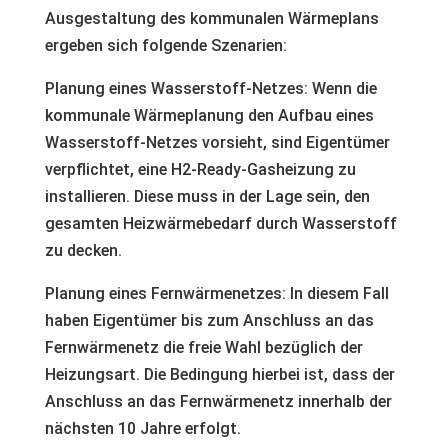
Ausgestaltung des kommunalen Wärmeplans
ergeben sich folgende Szenarien:
Planung eines Wasserstoff-Netzes: Wenn die
kommunale Wärmeplanung den Aufbau eines
Wasserstoff-Netzes vorsieht, sind Eigentümer
verpflichtet, eine H2-Ready-Gasheizung zu
installieren. Diese muss in der Lage sein, den
gesamten Heizwärmebedarf durch Wasserstoff
zu decken.
Planung eines Fernwärmenetzes: In diesem Fall
haben Eigentümer bis zum Anschluss an das
Fernwärmenetz die freie Wahl bezüglich der
Heizungsart. Die Bedingung hierbei ist, dass der
Anschluss an das Fernwärmenetz innerhalb der
nächsten 10 Jahre erfolgt.