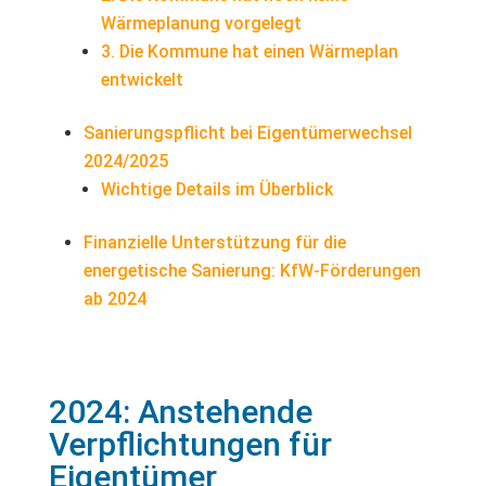
Wärmeplanung vorgelegt
3. Die Kommune hat einen Wärmeplan
entwickelt
Sanierungspflicht bei Eigentümerwechsel
2024/2025
Wichtige Details im Überblick
Finanzielle Unterstützung für die
energetische Sanierung: KfW-Förderungen
ab 2024
2024: Anstehende
Verpflichtungen für
Eigentümer