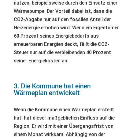
nutzen, beispielsweise durch den Einsatz einer
Wärmepumpe. Der Vorteil dabei ist, dass die
CO2-Abgabe nur auf den fossilen Anteil der
Heizenergie erhoben wird. Wenn ein Eigentümer
60 Prozent seines Energiebedarfs aus
erneuerbaren Energien deckt, fällt die CO2-
Steuer nur auf die verbleibenden 40 Prozent
seiner Energiekosten an.
3. Die Kommune hat einen
Wärmeplan entwickelt
Wenn die Kommune einen Wärmeplan erstellt
hat, hat dieser maßgeblichen Einfluss auf die
Region. Er wird mit einer Übergangsfrist von
einem Monat wirksam. Abhängig von der