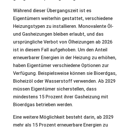
Während dieser Übergangszeit ist es
Eigentümern weiterhin gestattet, verschiedene
Heizungstypen zu installieren. Monovalente Öl-
und Gasheizungen bleiben erlaubt, und das
ursprüngliche Verbot von Ölheizungen ab 2026
ist in diesem Fall aufgehoben. Um den Anteil
erneuerbarer Energien in der Heizung zu erhöhen,
haben Eigentümer verschiedene Optionen zur
Verfügung. Beispielsweise können sie Bioerdgas,
Bioheizöl oder Wasserstoff verwenden. Ab 2029
müssen Eigentümer sicherstellen, dass
mindestens 15 Prozent ihrer Gasheizung mit
Bioerdgas betrieben werden.
Eine weitere Möglichkeit besteht darin, ab 2029
mehr als 15 Prozent erneuerbare Energien zu