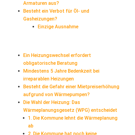
Armaturen aus?
Besteht ein Verbot für Öl- und
Gasheizungen?
Einzige Ausnahme
Ein Heizungswechsel erfordert
obligatorische Beratung
Mindestens 5 Jahre Bedenkzeit bei
irreparablen Heizungen
Besteht die Gefahr einer Mietpreiserhöhung
aufgrund von Wärmepumpen?
Die Wahl der Heizung: Das
Wärmeplanungsgesetz (WPG) entscheidet
1. Die Kommune lehnt die Wärmeplanung
ab
2. Die Kommune hat noch keine