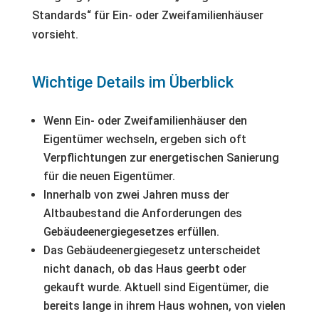
Standards“ für Ein- oder Zweifamilienhäuser
vorsieht.
Wichtige Details im Überblick
Wenn Ein- oder Zweifamilienhäuser den
Eigentümer wechseln, ergeben sich oft
Verpflichtungen zur energetischen Sanierung
für die neuen Eigentümer.
Innerhalb von zwei Jahren muss der
Altbaubestand die Anforderungen des
Gebäudeenergiegesetzes erfüllen.
Das Gebäudeenergiegesetz unterscheidet
nicht danach, ob das Haus geerbt oder
gekauft wurde. Aktuell sind Eigentümer, die
bereits lange in ihrem Haus wohnen, von vielen