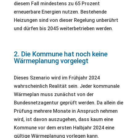
diesem Fall mindestens zu 65 Prozent
erneuerbare Energien nutzen. Bestehende
Heizungen sind von dieser Regelung unberührt
und dürfen bis 2045 weiterbetrieben werden.
2. Die Kommune hat noch keine
Wärmeplanung vorgelegt
Dieses Szenario wird im Frühjahr 2024
wahrscheinlich Realität sein. Jeder kommunale
Wärmeplan muss zunächst von der
Bundesnetzagentur geprüft werden. Da allein die
Prüfung mehrere Monate in Anspruch nehmen
wird, ist davon auszugehen, dass kaum eine
Kommune vor dem ersten Halbjahr 2024 eine
gültige Wärmeplanung vorlegen kann.