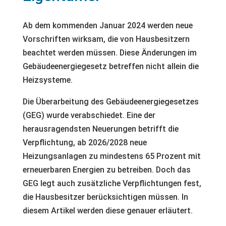
Ab dem kommenden Januar 2024 werden neue
Vorschriften wirksam, die von Hausbesitzern
beachtet werden müssen. Diese Änderungen im
Gebäudeenergiegesetz betreffen nicht allein die
Heizsysteme.
Die Überarbeitung des Gebäudeenergiegesetzes
(GEG) wurde verabschiedet. Eine der
herausragendsten Neuerungen betrifft die
Verpflichtung, ab 2026/2028 neue
Heizungsanlagen zu mindestens 65 Prozent mit
erneuerbaren Energien zu betreiben. Doch das
GEG legt auch zusätzliche Verpflichtungen fest,
die Hausbesitzer berücksichtigen müssen. In
diesem Artikel werden diese genauer erläutert.