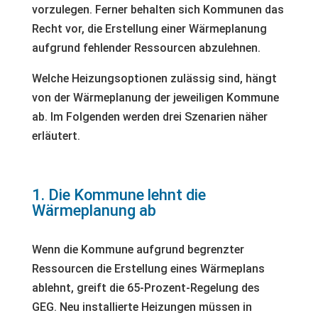
vorzulegen. Ferner behalten sich Kommunen das
Recht vor, die Erstellung einer Wärmeplanung
aufgrund fehlender Ressourcen abzulehnen.
Welche Heizungsoptionen zulässig sind, hängt
von der Wärmeplanung der jeweiligen Kommune
ab. Im Folgenden werden drei Szenarien näher
erläutert.
1. Die Kommune lehnt die
Wärmeplanung ab
Wenn die Kommune aufgrund begrenzter
Ressourcen die Erstellung eines Wärmeplans
ablehnt, greift die 65-Prozent-Regelung des
GEG. Neu installierte Heizungen müssen in