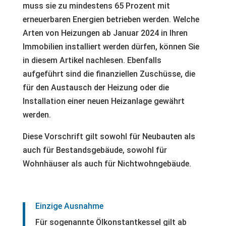
muss sie zu mindestens 65 Prozent mit
erneuerbaren Energien betrieben werden. Welche
Arten von Heizungen ab Januar 2024 in Ihren
Immobilien installiert werden dürfen, können Sie
in diesem Artikel nachlesen. Ebenfalls
aufgeführt sind die finanziellen Zuschüsse, die
für den Austausch der Heizung oder die
Installation einer neuen Heizanlage gewährt
werden.
Diese Vorschrift gilt sowohl für Neubauten als
auch für Bestandsgebäude, sowohl für
Wohnhäuser als auch für Nichtwohngebäude.
Einzige Ausnahme
Für sogenannte Ölkonstantkessel gilt ab