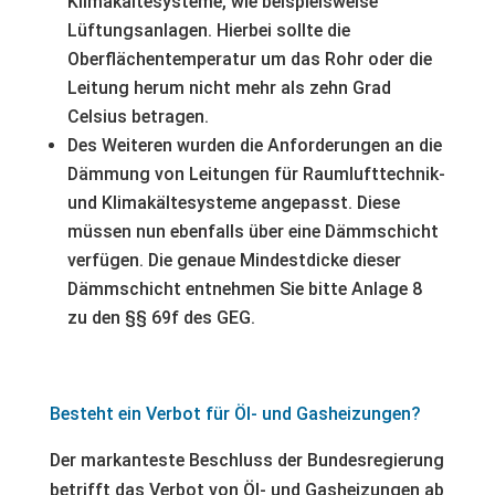
Klimakältesysteme, wie beispielsweise
Lüftungsanlagen. Hierbei sollte die
Oberflächentemperatur um das Rohr oder die
Leitung herum nicht mehr als zehn Grad
Celsius betragen.
Des Weiteren wurden die Anforderungen an die
Dämmung von Leitungen für Raumlufttechnik-
und Klimakältesysteme angepasst. Diese
müssen nun ebenfalls über eine Dämmschicht
verfügen. Die genaue Mindestdicke dieser
Dämmschicht entnehmen Sie bitte Anlage 8
zu den §§ 69f des GEG.
Besteht ein Verbot für Öl- und Gasheizungen?
Der markanteste Beschluss der Bundesregierung
betrifft das Verbot von Öl- und Gasheizungen ab