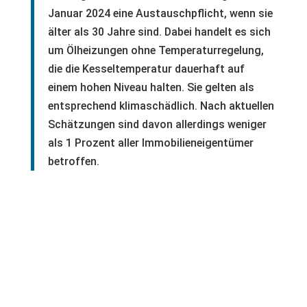
Januar 2024 eine Austauschpflicht, wenn sie
älter als 30 Jahre sind. Dabei handelt es sich
um Ölheizungen ohne Temperaturregelung,
die die Kesseltemperatur dauerhaft auf
einem hohen Niveau halten. Sie gelten als
entsprechend klimaschädlich. Nach aktuellen
Schätzungen sind davon allerdings weniger
als 1 Prozent aller Immobilieneigentümer
betroffen.