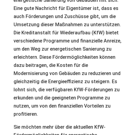
energetische Sanierung von Gebäuden mit sich.
Eine gute Nachricht für Eigentümer ist, dass es
auch Förderungen und Zuschüsse gibt, um die
Umsetzung dieser Maßnahmen zu unterstützen.
Die Kreditanstalt für Wiederaufbau (KfW) bietet
verschiedene Programme und finanzielle Anreize,
um den Weg zur energetischen Sanierung zu
erleichtern. Diese Fördermöglichkeiten können
dazu beitragen, die Kosten für die
Modernisierung von Gebäuden zu reduzieren und
gleichzeitig die Energieeffizienz zu steigern. Es
lohnt sich, die verfügbaren KfW-Förderungen zu
erkunden und die geeigneten Programme zu
nutzen, um von den finanziellen Vorteilen zu
profitieren.
Sie möchten mehr über die aktuellen KfW-