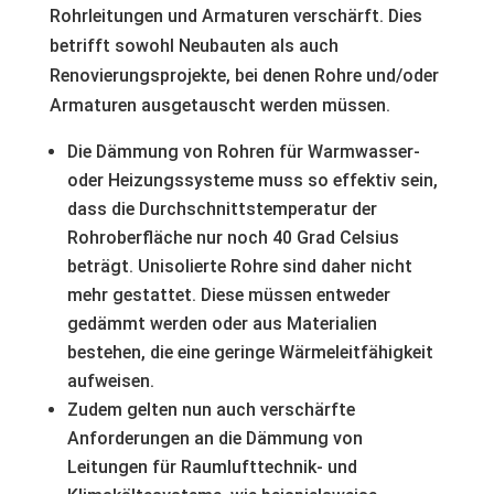
Rohrleitungen und Armaturen verschärft. Dies
betrifft sowohl Neubauten als auch
Renovierungsprojekte, bei denen Rohre und/oder
Armaturen ausgetauscht werden müssen.
Die Dämmung von Rohren für Warmwasser-
oder Heizungssysteme muss so effektiv sein,
dass die Durchschnittstemperatur der
Rohroberfläche nur noch 40 Grad Celsius
beträgt. Unisolierte Rohre sind daher nicht
mehr gestattet. Diese müssen entweder
gedämmt werden oder aus Materialien
bestehen, die eine geringe Wärmeleitfähigkeit
aufweisen.
Zudem gelten nun auch verschärfte
Anforderungen an die Dämmung von
Leitungen für Raumlufttechnik- und