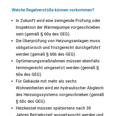
Welche Regelverstöße können vorkommen?
In Zukunft wird eine zwingende Prüfung oder
Inspektion der Wärmepumpe vorgeschrieben
sein (gemäß § 60a des GEG).
Die Überprüfung von Heizungsanlagen muss
obligatorisch und fristgerecht durchgeführt
werden (gemäß § 60b des GEG).
Optimierungsmaßnahmen müssen ebenfalls
termingerecht umgesetzt werden (gemäß §
60a des GEG).
Für Gebäude mit mehr als sechs
Wohneinheiten wird ein hydraulischer Abgleich
des Heizungssystems vorgeschrieben (gemäß
§ 60c des GEG).
Heizkessel müssen spätestens nach 30
Jahren Betriebszeit ausgetauscht werden und